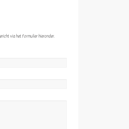
icht via het formulier hieronder.